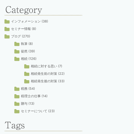
インフォメーション
(38)
セミナー情報
(8)
ブログ
(270)
執筆
(8)
徒然
(39)
相続
(126)
相続に対する思い
(7)
相続発生前の対策
(22)
相続発生後の対策
(33)
税務
(54)
税理士の仕事
(14)
贈与
(13)
セミナーについて
(23)