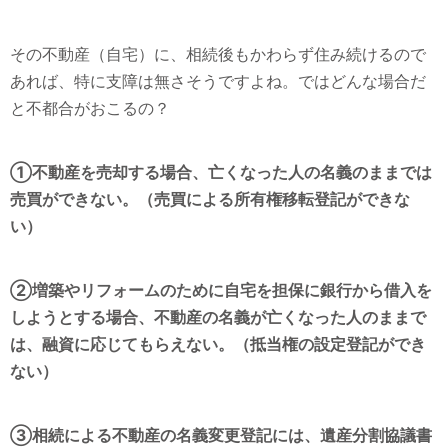
その不動産（自宅）に、相続後もかわらず住み続けるので
あれば、特に支障は無さそうですよね。ではどんな場合だ
と不都合がおこるの？
①不動産を売却する場合、亡くなった人の名義のままでは
売買ができない。（売買による所有権移転登記ができな
い）
②増築やリフォームのために自宅を担保に銀行から借入を
しようとする場合、不動産の名義が亡くなった人のままで
は、融資に応じてもらえない。（抵当権の設定登記ができ
ない）
③相続による不動産の名義変更登記には、遺産分割協議書