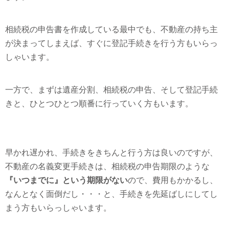
相続税の申告書を作成している最中でも、不動産の持ち主
が決まってしまえば、すぐに登記手続きを行う方もいらっ
しゃいます。
一方で、まずは遺産分割、相続税の申告、そして登記手続
きと、ひとつひとつ順番に行っていく方もいます。
早かれ遅かれ、手続きをきちんと行う方は良いのですが、
不動産の名義変更手続きは、相続税の申告期限のような
『いつまでに』という期限がない
ので、費用もかかるし、
なんとなく面倒だし・・・と、手続きを先延ばしにしてし
まう方もいらっしゃいます。