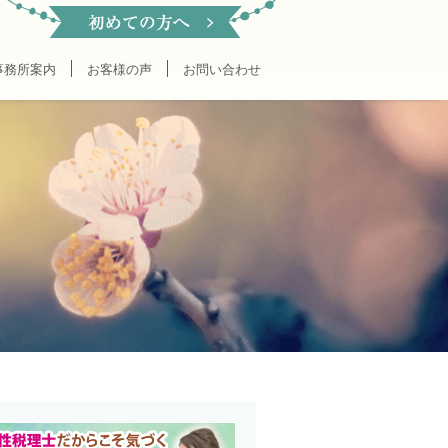
事務所案内
お客様の声
お問い合わせ