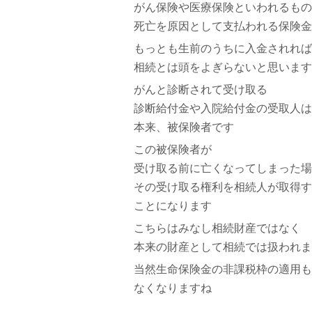
がん保険や医療保険といわれるもの
死亡を原因として支払われる保険金
もっとも生前のうちに入金されれば
相続とは頭をよぎらないと思います
がんと診断されて受け取る
診断給付金や入院給付金の受取人は
本来、被保険者です
この被保険者が
受け取る前に亡くなってしまった場
その受け取る権利を相続人が取得す
ことになります
こちらはみなし相続財産ではなく
本来の財産として相続では扱われま
当然生命保険金の非課税枠の適用も
なくなりますね