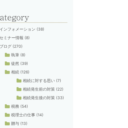
インフォメーション
(38)
セミナー情報
(8)
ブログ
(270)
執筆
(8)
徒然
(39)
相続
(126)
相続に対する思い
(7)
相続発生前の対策
(22)
相続発生後の対策
(33)
税務
(54)
税理士の仕事
(14)
贈与
(13)