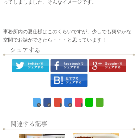
ってしましました。そんなイメージです。
事務所内の夏仕様はこのくらいですが、少しでも爽やかな
空間でお話ができたら・・・と思っています！
0
0
0