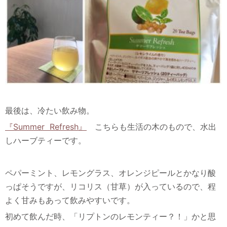
最後は、冷たい飲み物。
『Summer Refresh』
こちらも生活の木のもので、水出
しハーブティーです。
ペパーミント、レモングラス、オレンジピールとかなり酸
っぱそうですが、リコリス（甘草）が入っているので、程
よく甘みもあって飲みやすいです。
初めて飲んだ時、「リプトンのレモンティー？！」かと思