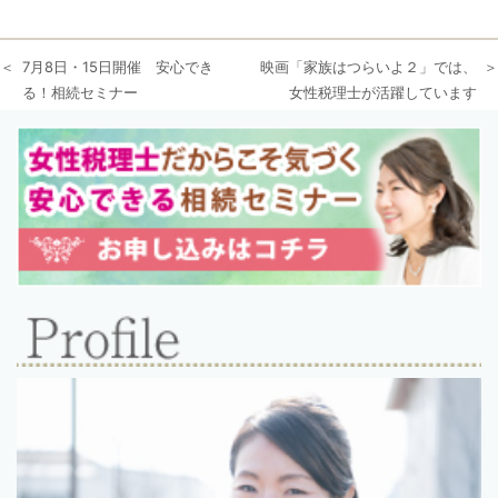
7月8日・15日開催 安心でき
映画「家族はつらいよ２」では、
る！相続セミナー
女性税理士が活躍しています