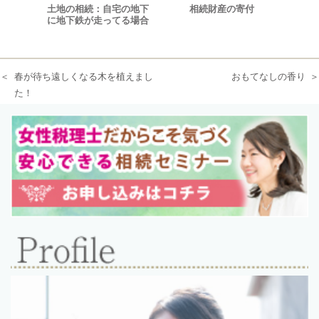
土地の相続：自宅の地下
相続財産の寄付
に地下鉄が走ってる場合
春が待ち遠しくなる木を植えまし
おもてなしの香り
た！