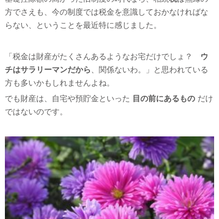
方でさえも、今の制度では税金を意識しておかなければな
らない、ということを最近特に感じました。
「税金は財産がたくさんあるようなお宅だけでしょ？
ウ
チはサラリーマンだから
、関係ないわ。」と思われている
方も多いかもしれませんよね。
でも財産は、自宅や預貯金といった
目の前にあるもの
だけ
ではないのです。