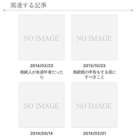
2014/03/23
2013/10/23
相続人が未成年者だった
相続税の申告をする前に
ら
すべきこと
2014/05/14
2014/03/01