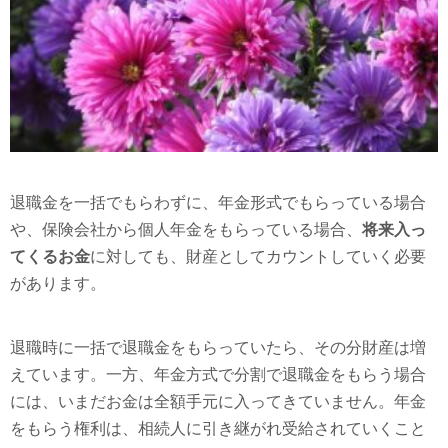
退職金を一括でもらわずに、年金形式でもらっている場合
や、保険会社から個人年金をもらっている場合、
将来入っ
てくるお金
に対しても、財産としてカウントしていく必要
があります。
退職時に一括で退職金をもらっていたら、その分財産は増
えています。一方、年金方式で分割で退職金をもらう場合
には、いまだお金は全額手元に入ってきていません。年金
をもらう権利は、相続人に引き継がれ受給されていくこと