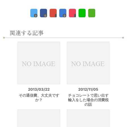
0
0
0
2013/03/22
2012/11/05
その通信費、大丈夫です
チョコレートで思い出す
か？
輸入をした場合の消費税
の話