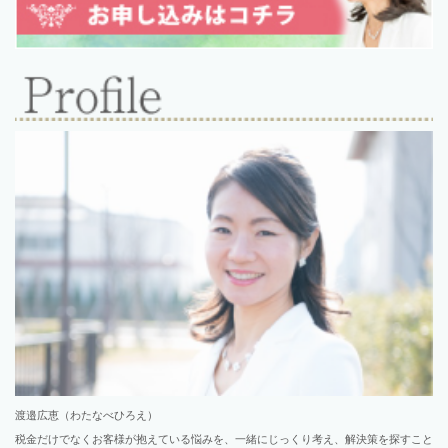
渡邉広恵（わたなべひろえ）
税金だけでなくお客様が抱えている悩みを、一緒にじっくり考え、解決策を探すこと