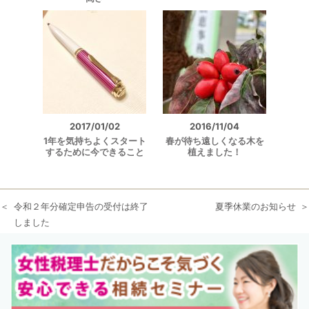
2017/01/02
2016/11/04
1年を気持ちよくスタート
春が待ち遠しくなる木を
するために今できること
植えました！
令和２年分確定申告の受付は終了
夏季休業のお知らせ
しました