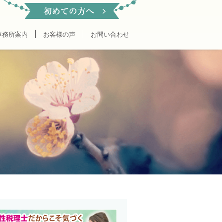
事務所案内
お客様の声
お問い合わせ