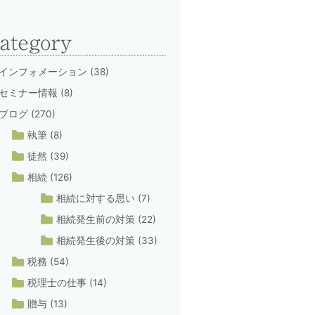
インフォメーション
(38)
セミナー情報
(8)
ブログ
(270)
執筆
(8)
徒然
(39)
相続
(126)
相続に対する思い
(7)
相続発生前の対策
(22)
相続発生後の対策
(33)
税務
(54)
税理士の仕事
(14)
贈与
(13)