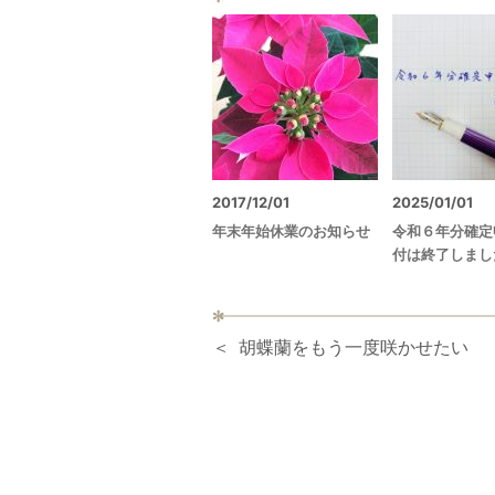
2017/12/01
2025/01/01
年末年始休業のお知らせ
令和６年分確定
付は終了しまし
胡蝶蘭をもう一度咲かせたい