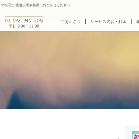
谷市の税理士 渡邉広恵事務所におまかせください
ごあいさつ
サービス内容・料金