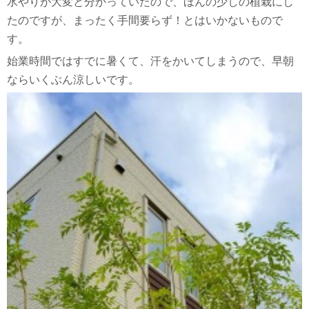
水やりが大変と分かっていたので、ほんの少しの植栽にし
たのですが、まったく手間要らず！とはいかないもので
す。
始業時間ではすでに暑くて、汗をかいてしまうので、早朝
ならいくぶん涼しいです。