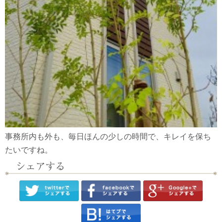
事務所内も外も、毎日ほんの少しの時間で、キレイを保ち
たいですね。