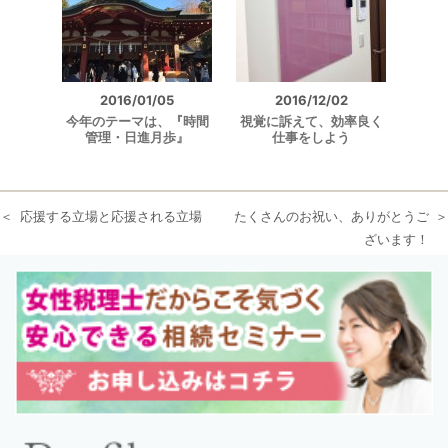
2016/01/05
2016/12/02
今年のテーマは、『時間
視覚に訴えて、効率良く
管理・日進月歩』
仕事をしよう
応援する立場と応援される立場
たくさんのお祝い、ありがとうご
ざいます！