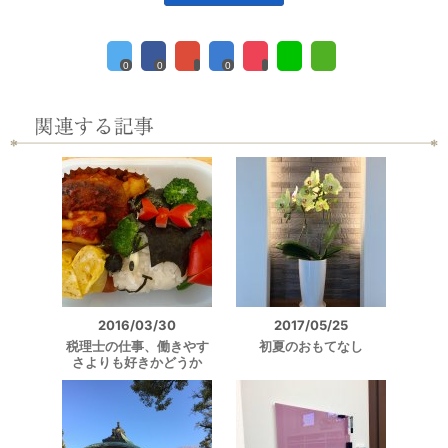
0
0
0
2016/03/30
2017/05/25
税理士の仕事、働きやす
初夏のおもてなし
さよりも好きかどうか