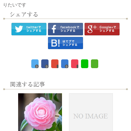
りたいです
0
0
0