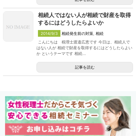
相続人ではない人が相続で財産を取得
するにはどうしたらよいか
2014/9/3
相続発生前の対策
,
相続
こんにちは 税理士渡邉広恵です 今日は、相続人で
はない人が 相続で財産を取得するにはどうしたらよい
か というテーマです 相続...
記事を読む