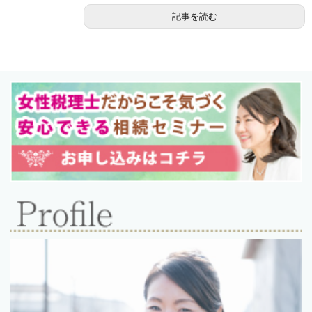
記事を読む