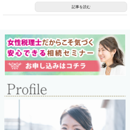
記事を読む