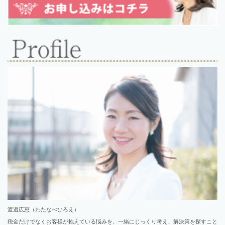
渡邉広恵（わたなべひろえ）
税金だけでなくお客様が抱えている悩みを、一緒にじっくり考え、解決策を探すこと