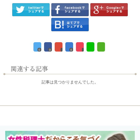
0
0
0
記事は見つかりませんでした。