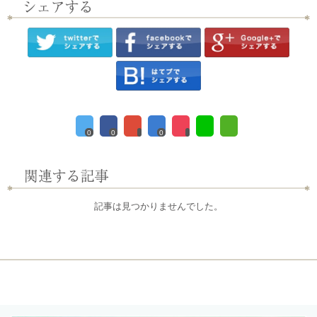
0
0
0
記事は見つかりませんでした。