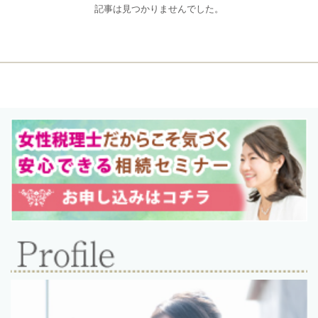
記事は見つかりませんでした。