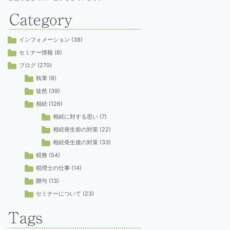
インフォメーション
(38)
セミナー情報
(8)
ブログ
(270)
執筆
(8)
徒然
(39)
相続
(126)
相続に対する思い
(7)
相続発生前の対策
(22)
相続発生後の対策
(33)
税務
(54)
税理士の仕事
(14)
贈与
(13)
セミナーについて
(23)