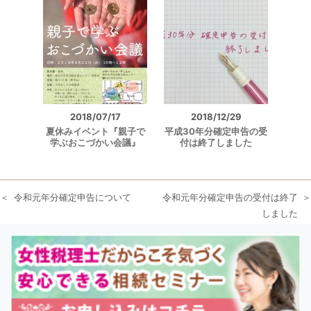
2018/07/17
2018/12/29
夏休みイベント『親子で
平成30年分確定申告の受
学ぶおこづかい会議』
付は終了しました
令和元年分確定申告について
令和元年分確定申告の受付は終了
しました