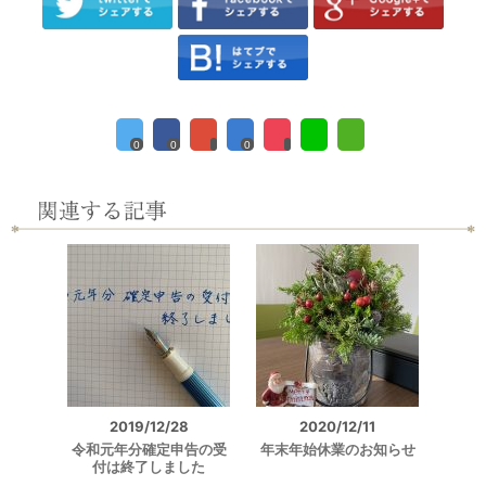
0
0
0
2019/12/28
2020/12/11
令和元年分確定申告の受
年末年始休業のお知らせ
付は終了しました