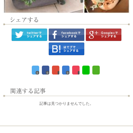
0
0
0
記事は見つかりませんでした。