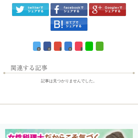
0
0
0
記事は見つかりませんでした。