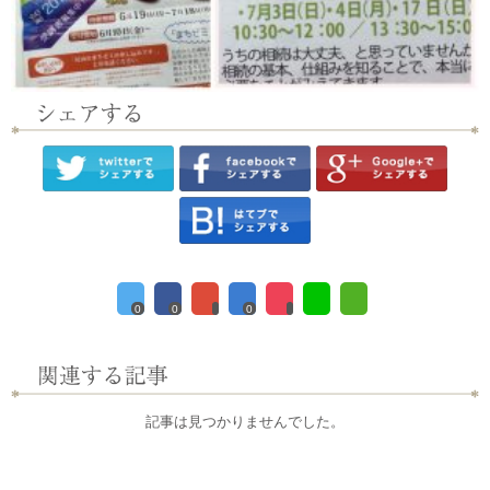
0
0
0
記事は見つかりませんでした。